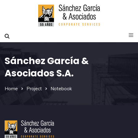
Sánchez García &
Asociados S.A.
Home
Project
Notebook