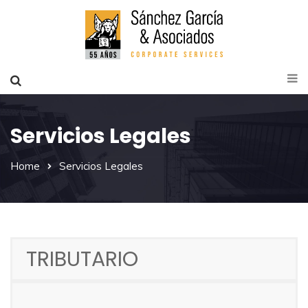
Servicios Legales
Home
Servicios Legales
TRIBUTARIO