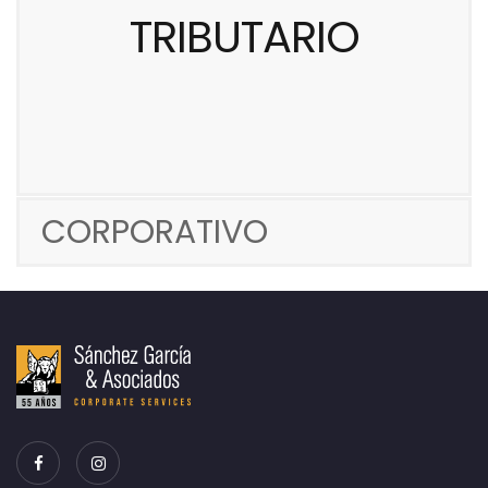
TRIBUTARIO
CORPORATIVO